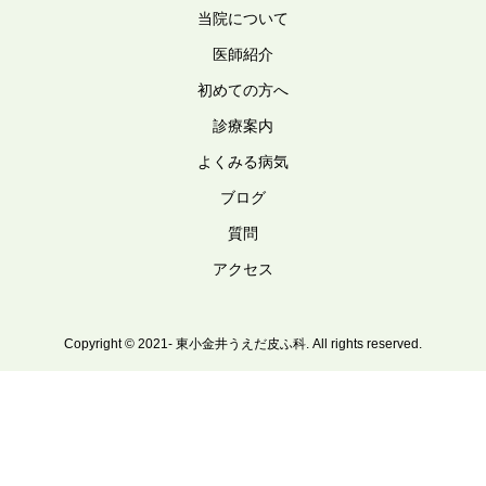
当院について
医師紹介
初めての方へ
診療案内
よくみる病気
ブログ
質問
アクセス
Copyright © 2021- 東小金井うえだ皮ふ科. All rights reserved.