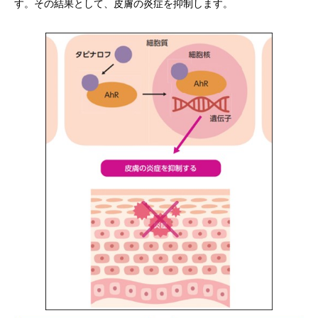
す。その結果として、皮膚の炎症を抑制します。