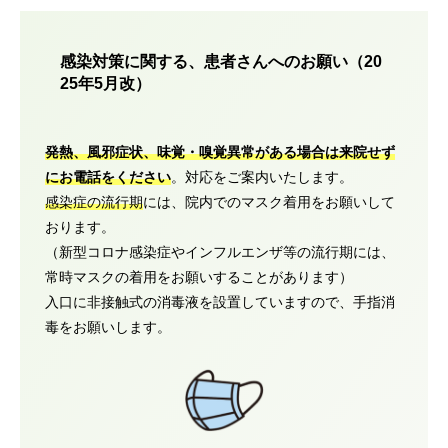
感染対策に関する、患者さんへのお願い（20
25年5月改）
発熱、風邪症状、味覚・嗅覚異常がある場合は来院せず
にお電話をください
。対応をご案内いたします。
感染症の流行期
には、院内でのマスク着用をお願いして
おります。
（新型コロナ感染症やインフルエンザ等の流行期には、
常時マスクの着用をお願いすることがあります）
入口に非接触式の消毒液を設置していますので、手指消
毒をお願いします。