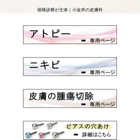
保険診療が主体｜小金井の皮膚科