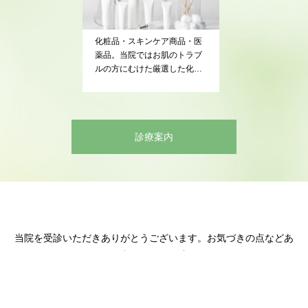
化粧品・スキンケア商品・医
薬品。当院ではお肌のトラブ
ルの方にむけた厳選した化粧
品（主に医療機関専売の化粧
品）、各種スキンケア商品を
販売しております。ご希望の
方は受付にてお声掛けくださ
診療案内
い。
当院を受診いただきありがとうございます。お気づきの点などあ
りましたらご意見箱よりご連絡ください。
ご意見箱