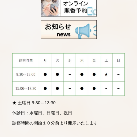
詳細を見
る
る
★ 土曜日 9:30～13:30
休診日：水曜日、日曜日、祝日
診察時間の開始１０分前より開扉いたします