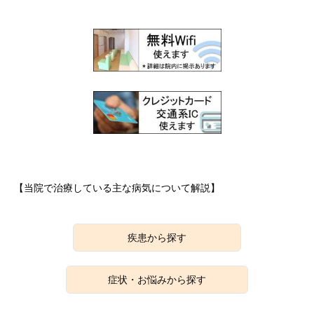
【当院で治療している主な病気について解説】
疾患から探す
症状・お悩みから探す