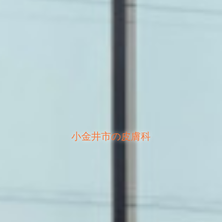
小金井市の皮膚科