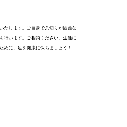
いたします。ご自身で爪切りが困難な
も行います。ご相談ください。生涯に
ために、足を健康に保ちましょう！