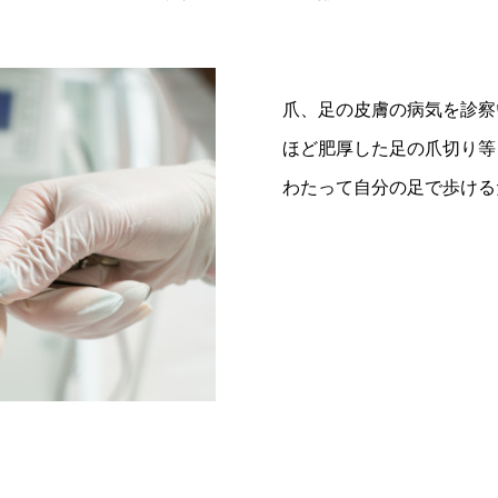
爪、足の皮膚の病気を診察
ほど肥厚した足の爪切り等
わたって自分の足で歩ける