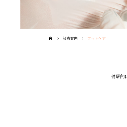
診療案内
フットケア
健康的