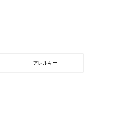
アレルギー