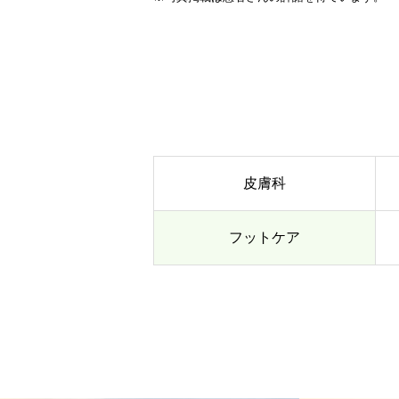
皮膚科
フットケア