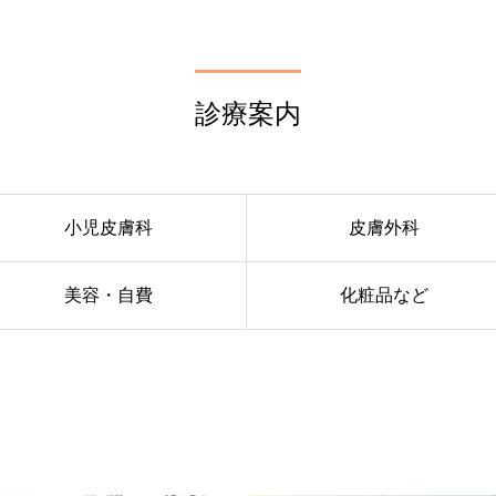
診療案内
小児皮膚科
皮膚外科
美容・自費
化粧品など