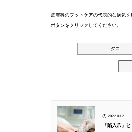
皮膚科のフットケアの代表的な病気を
ボタンをクリックしてください。
タコ
2022.03.21
「陥入爪」と