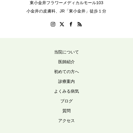
東小金井フラワーメディカルモール103
小金井の皮膚科、JR「東小金井」徒歩１分
当院について
医師紹介
初めての方へ
診療案内
よくみる病気
ブログ
質問
アクセス