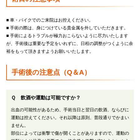
■ 車・バイクでのご来院はお控えください。
■ 手術の際は、身につけている貴金属を外していただきます。
■ 手術によるトラブルが極力おこらないように尽力いたします
が、手術後は重要な予定をいれずに、日程の調整がつくように余
裕をもって頂きますようお願いいたします。
手術後の注意点（Q＆A）
Ｑ 飲酒や運動は可能ですか？
出血の可能性があるため、手術当日と翌日の飲酒、ならびに
運動は控えてください。それ以降は原則、普段通りでかまい
ません。
部位によっては衝撃で傷が開くことがありますので、運動の