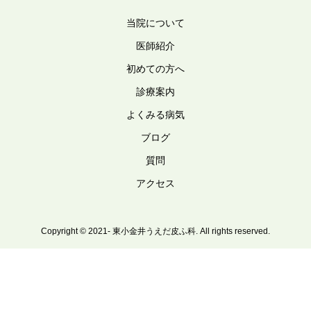
当院について
医師紹介
初めての方へ
診療案内
よくみる病気
ブログ
質問
アクセス
Copyright © 2021- 東小金井うえだ皮ふ科. All rights reserved.