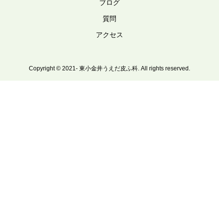
ブログ
質問
アクセス
Copyright © 2021- 東小金井うえだ皮ふ科. All rights reserved.