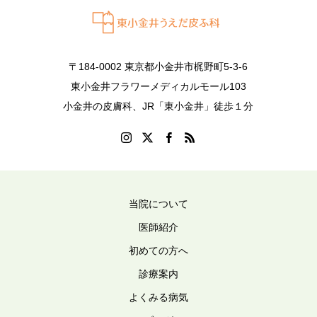
〒184-0002 東京都小金井市梶野町5-3-6
東小金井フラワーメディカルモール103
小金井の皮膚科、JR「東小金井」徒歩１分
当院について
医師紹介
初めての方へ
診療案内
よくみる病気