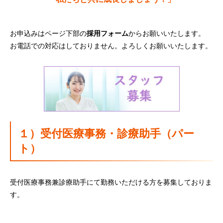
お申込みはページ下部の
採用フォーム
からお願いいたします。
お電話での対応はしておりません。よろしくお願いいたします。
１）受付医療事務・診療助手（パー
ト）
受付医療事務兼診療助手にて勤務いただける方を募集しておりま
す。