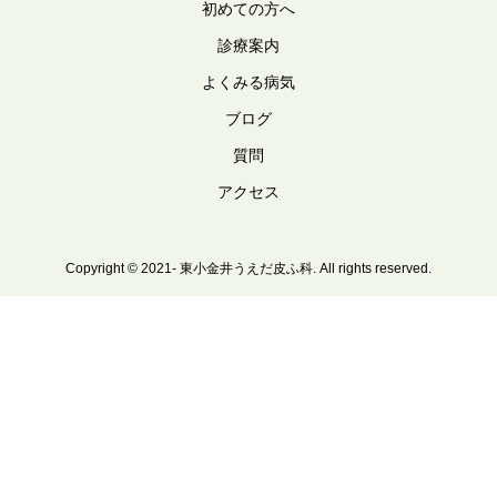
初めての方へ
診療案内
よくみる病気
ブログ
質問
アクセス
Copyright © 2021- 東小金井うえだ皮ふ科. All rights reserved.