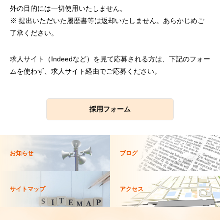
外の目的には一切使用いたしません。
※ 提出いただいた履歴書等は返却いたしません。あらかじめご
了承ください。
求人サイト（Indeedなど）を見て応募される方は、下記のフォー
ムを使わず、求人サイト経由でご応募ください。
採用フォーム
お知らせ
ブログ
サイトマップ
アクセス