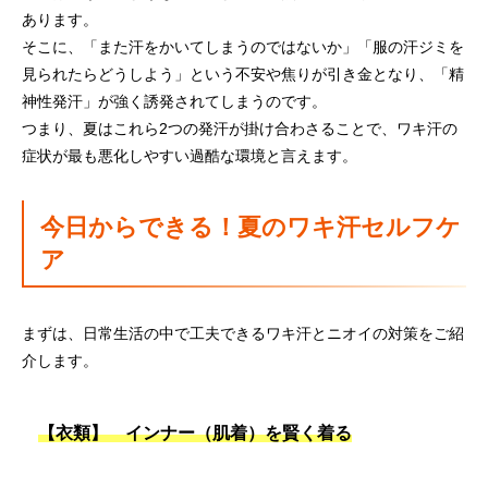
あります。
そこに、「また汗をかいてしまうのではないか」「服の汗ジミを
見られたらどうしよう」という不安や焦りが引き金となり、「精
神性発汗」が強く誘発されてしまうのです。
つまり、夏はこれら2つの発汗が掛け合わさることで、ワキ汗の
症状が最も悪化しやすい過酷な環境と言えます。
今日からできる！夏のワキ汗セルフケ
ア
まずは、日常生活の中で工夫できるワキ汗とニオイの対策をご紹
介します。
【衣類】 インナー（肌着）を賢く着る