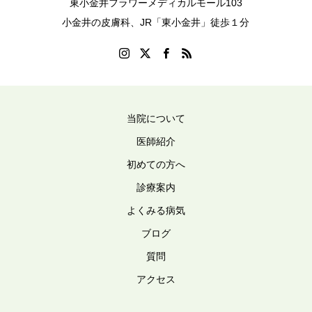
東小金井フラワーメディカルモール103
小金井の皮膚科、JR「東小金井」徒歩１分
当院について
医師紹介
初めての方へ
診療案内
よくみる病気
ブログ
質問
アクセス