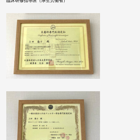
臨床研修指導医（厚生労働省）