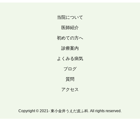
当院について
医師紹介
初めての方へ
診療案内
よくみる病気
ブログ
質問
アクセス
Copyright © 2021- 東小金井うえだ皮ふ科. All rights reserved.