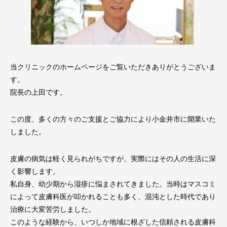
当クリニックのホームページをご覧いただきありがとうございま
す。
院長の上田です。
この度、多くの方々のご支援とご協力により小金井市に開業いた
しました。
皮膚の病気は軽く見られがちですが、実際にはその人の生活に深
く影響します。
私自身、幼少期から湿疹に悩まされてきました。当時はマスコミ
によって皮膚科医が叩かれることも多く、混沌とした時代であり
治療に大変苦労しました。
このような経験から、いつしか地域に根ざした信頼される皮膚科