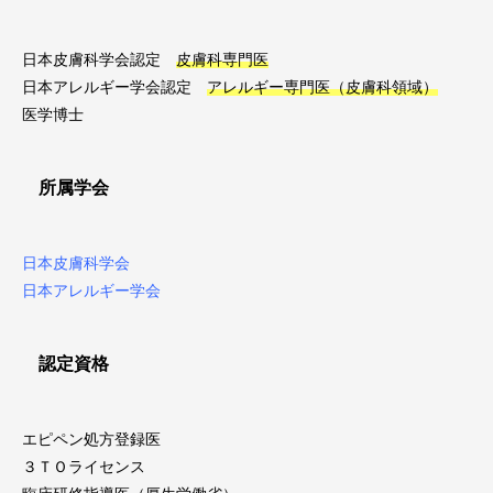
日本皮膚科学会認定
皮膚科専門医
日本アレルギー学会認定
アレルギー専門医（皮膚科領域）
医学博士
所属学会
日本皮膚科学会
日本アレルギー学会
認定資格
エピペン処方登録医
３ＴＯライセンス