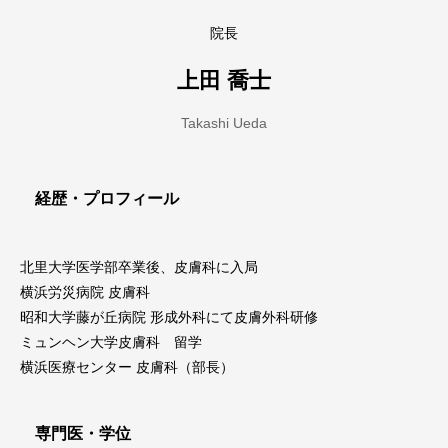
院長
上田 喬士
Takashi Ueda
経歴・プロフィール
北里大学医学部卒業後、皮膚科に入局
横浜労災病院 皮膚科
昭和大学藤が丘病院 形成外科にて皮膚外科研修
ミュンヘン大学皮膚科 留学
横浜医療センター 皮膚科（部長）
専門医・学位