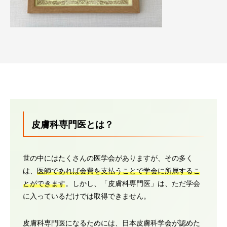
皮膚科専門医とは？
世の中にはたくさんの医学会がありますが、その多く
は、
医師であれば会費を支払うことで学会に所属するこ
とができます
。しかし、「皮膚科専門医」は、ただ学会
に入っているだけでは取得できません。
皮膚科専門医になるためには、日本皮膚科学会が認めた