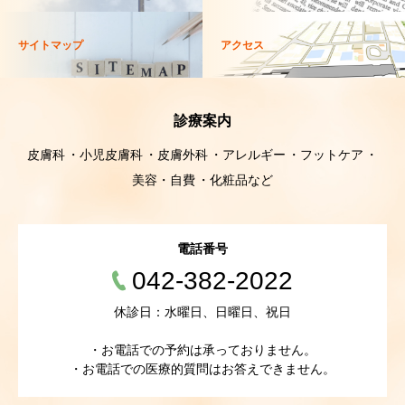
サイトマップ
アクセス
診療案内
皮膚科
小児皮膚科
皮膚外科
アレルギー
フットケア
美容・自費
化粧品など
電話番号
042-382-2022
休診日：水曜日、日曜日、祝日
・お電話での予約は承っておりません。
・お電話での医療的質問はお答えできません。