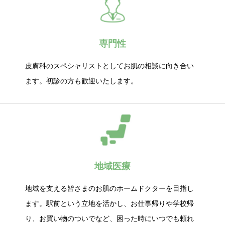
専門性
皮膚科のスペシャリストとしてお肌の相談に向き合い
ます。初診の方も歓迎いたします。
地域医療
地域を支える皆さまのお肌のホームドクターを目指し
ます。駅前という立地を活かし、お仕事帰りや学校帰
り、お買い物のついでなど、困った時にいつでも頼れ