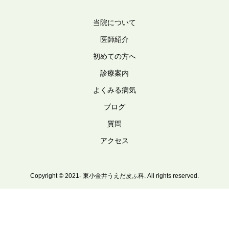
当院について
医師紹介
初めての方へ
診療案内
よくみる病気
ブログ
質問
アクセス
Copyright © 2021- 東小金井うえだ皮ふ科. All rights reserved.