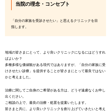
当院の理念・コンセプト
「自分の家族を受診させたい」と思えるクリニックを目
指します。
地域の皆さまにとって、より良いクリニックになるにはどうすれ
ばよいか？
多種多様な価値観がある現代ではありますが、「自分の家族に受
けさせたい診療」を提供することが皆さまにとって最良ではない
かと考えました。
治療に関してご自身のご希望がある方は、どうぞ遠慮なくお申し
出ください。
ご相談の上で、最良の治療・処置を提案いたします。
皆さまと共に、より良いクリニックを創り上げていきたいと考え