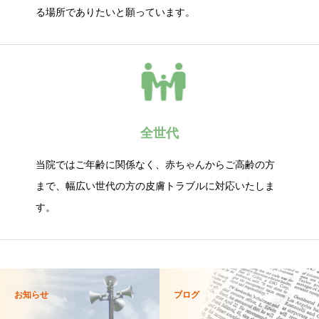
る場所でありたいと願っています。
全世代
当院ではご年齢に関係なく、赤ちゃんからご高齢の方
まで、幅広い世代の方の皮膚トラブルに対応いたしま
す。
お知らせ
ブログ