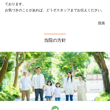
ております。
お気づきのことがあれば、どうぞスタッフまでお伝えください。
院長
当院の方針