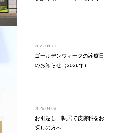
2026.04.19
ゴールデンウィークの診療日
のお知らせ（2026年）
2026.04.08
お引越し・転居で皮膚科をお
探しの方へ