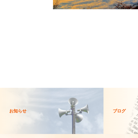
お知らせ
ブログ