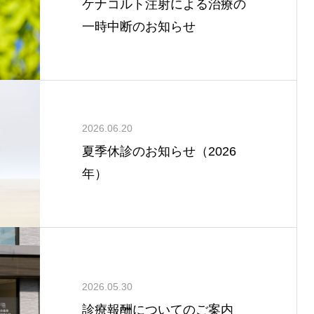
ケナコルト注射による治療の
一時中断のお知らせ
2026.06.20
夏季休診のお知らせ（2026
年）
2026.05.30
診療報酬についてのご案内