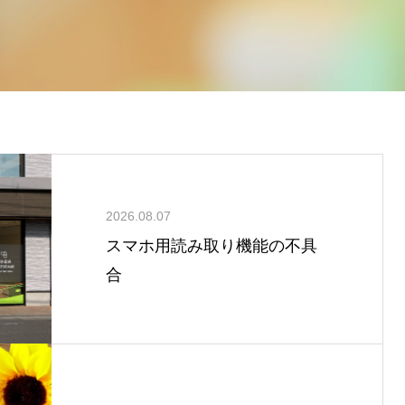
2026.08.07
スマホ用読み取り機能の不具
合