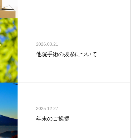
2026.03.21
他院手術の抜糸について
2025.12.27
年末のご挨拶