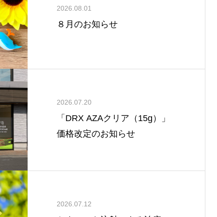
2026.08.01
８月のお知らせ
2026.07.20
「DRX AZAクリア（15g）」
価格改定のお知らせ
2026.07.12