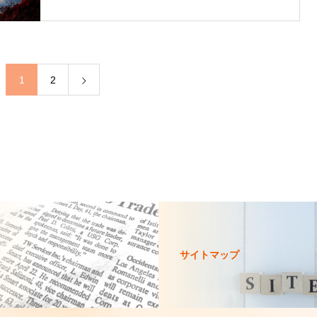
1
2
サイトマップ