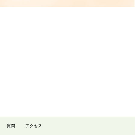
質問
アクセス