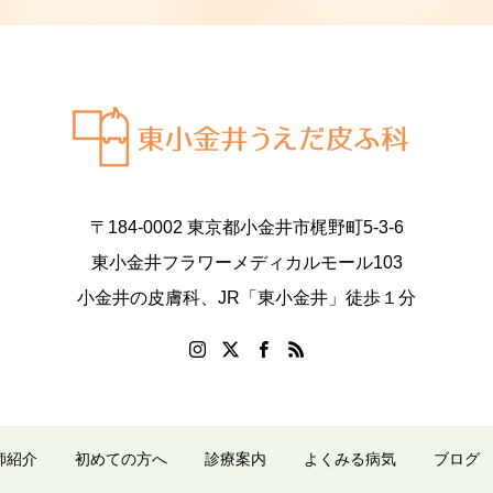
〒184-0002 東京都小金井市梶野町5-3-6
東小金井フラワーメディカルモール103
小金井の皮膚科、JR「東小金井」徒歩１分
師紹介
初めての方へ
診療案内
よくみる病気
ブログ