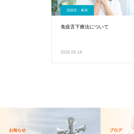
花粉症・鼻炎
免疫舌下療法について
2025.05.18
お知らせ
ブログ