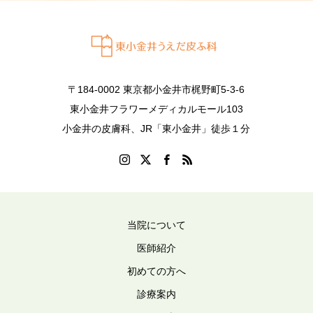
〒184-0002 東京都小金井市梶野町5-3-6
東小金井フラワーメディカルモール103
小金井の皮膚科、JR「東小金井」徒歩１分
当院について
医師紹介
初めての方へ
診療案内