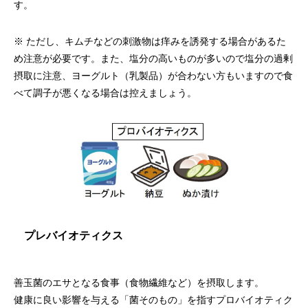
す。
※ ただし、キムチなどの刺激物は痒みを誘発する場合があるた
め注意が必要です。また、塩分の高いものが多いので塩分の過剰
摂取に注意、ヨーグルト（乳製品）が合わない方もいますので食
べて調子が悪くなる場合は控えましょう。
プレバイオティクス
善玉菌のエサとなる食事（食物繊維など）を摂取します。
健康に良い影響を与える「菌そのもの」を指すプロバイオティク