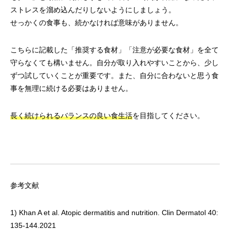
ストレスを溜め込んだりしないようにしましょう。
せっかくの食事も、続かなければ意味がありません。
こちらに記載した「推奨する食材」「注意が必要な食材」を全て
守らなくても構いません。自分が取り入れやすいことから、少し
ずつ試していくことが重要です。また、自分に合わないと思う食
事を無理に続ける必要はありません。
長く続けられるバランスの良い食生活
を目指してください。
参考文献
1) Khan A et al. Atopic dermatitis and nutrition. Clin Dermatol 40:
135-144.2021