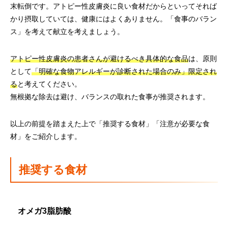
末転倒です。アトピー性皮膚炎に良い食材だからといってそれば
かり摂取していては、健康にはよくありません。「食事のバラン
ス」を考えて献立を考えましょう。
アトピー性皮膚炎の患者さんが避けるべき具体的な食品
は、原則
として
「明確な食物アレルギーが診断された場合のみ」限定され
る
と考えてください。
無根拠な除去は避け、バランスの取れた食事が推奨されます。
以上の前提を踏まえた上で「推奨する食材」「注意が必要な食
材」をご紹介します。
推奨する食材
オメガ3脂肪酸