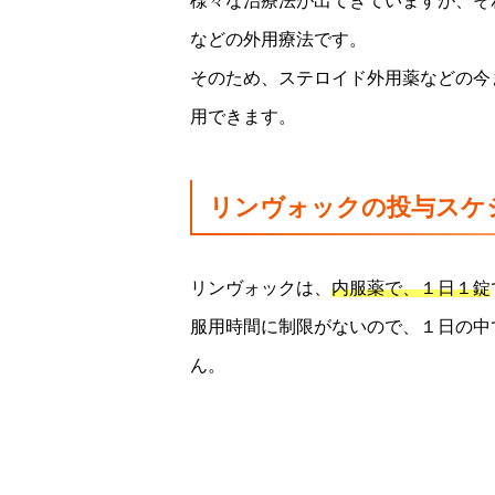
様々な治療法が出てきていますが、そ
などの外用療法です。
そのため、ステロイド外用薬などの今
用できます。
リンヴォックの投与スケ
リンヴォックは、
内服薬で、１日１錠
服用時間に制限がないので、１日の中
ん。