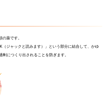
類の薬です。
AK（ジャックと読みます）」という部分に結合して、かゆ
過剰につくり出されることを防ぎます。