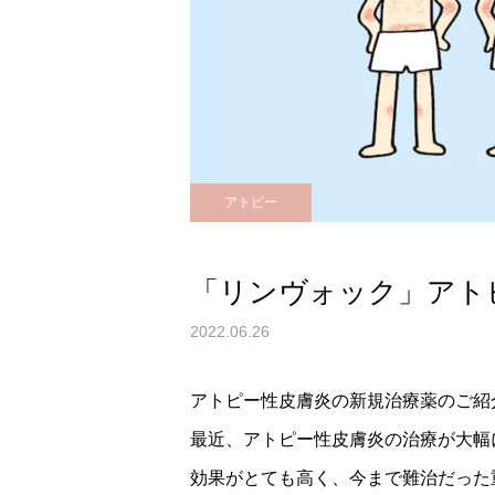
アトピー
「リンヴォック」アト
2022.06.26
アトピー性皮膚炎の新規治療薬のご紹
最近、アトピー性皮膚炎の治療が大幅
効果がとても高く、今まで難治だった