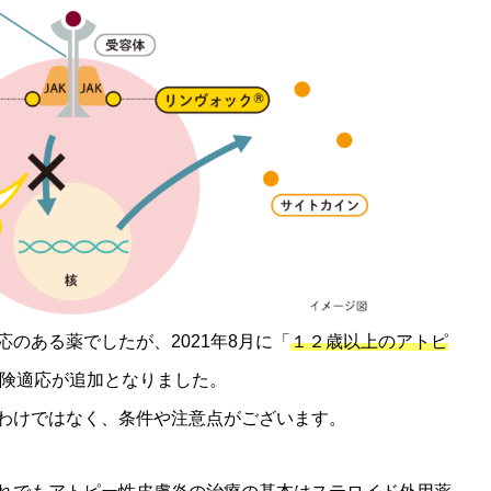
のある薬でしたが、2021年8月に「
１２歳以上のアトピ
保険適応が追加となりました。
わけではなく、条件や注意点がございます。