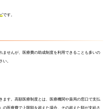
ビ
です。
れませんが、医療費の助成制度を利用できることも多いの
さい。
きます。高額医療制度とは、医療機関や薬局の窓口で支払
）の医療費で上限額を超えた場合、その超えた額が支給さ