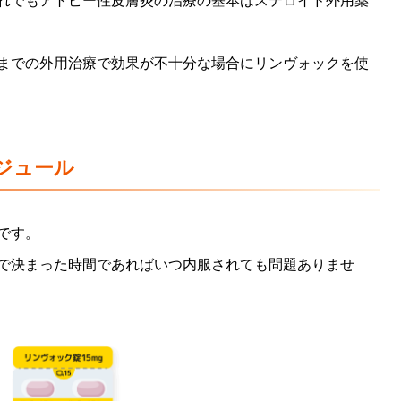
れでもアトピー性皮膚炎の治療の基本はステロイド外用薬
までの外用治療で効果が不十分な場合にリンヴォックを使
ジュール
です。
で決まった時間であればいつ内服されても問題ありませ