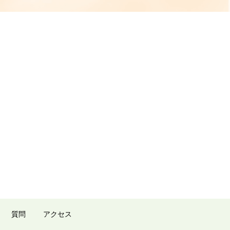
質問
アクセス