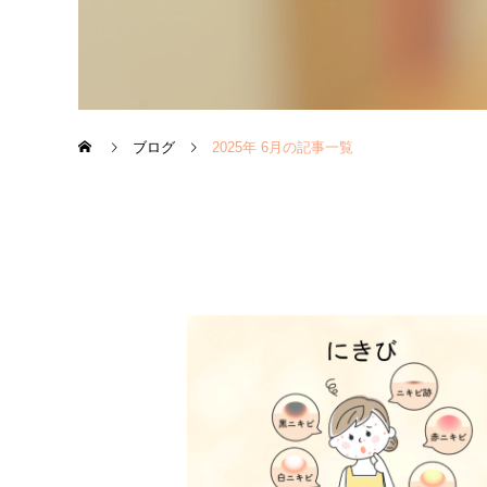
ブログ
2025年 6月の記事一覧