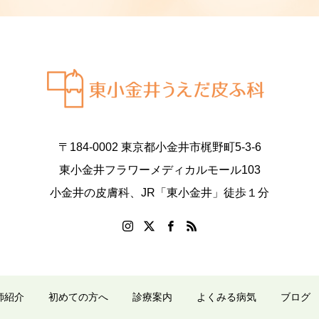
〒184-0002 東京都小金井市梶野町5-3-6
東小金井フラワーメディカルモール103
小金井の皮膚科、JR「東小金井」徒歩１分
師紹介
初めての方へ
診療案内
よくみる病気
ブログ