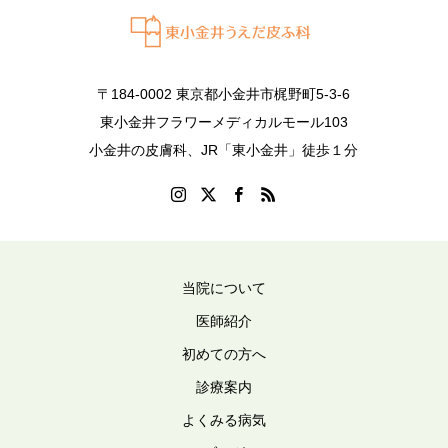
〒184-0002 東京都小金井市梶野町5-3-6
東小金井フラワーメディカルモール103
小金井の皮膚科、JR「東小金井」徒歩１分
当院について
医師紹介
初めての方へ
診療案内
よくみる病気