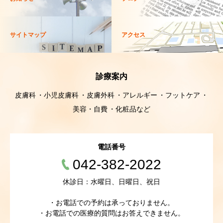
サイトマップ
アクセス
診療案内
皮膚科
小児皮膚科
皮膚外科
アレルギー
フットケア
美容・自費
化粧品など
電話番号
042-382-2022
休診日：水曜日、日曜日、祝日
・お電話での予約は承っておりません。
・お電話での医療的質問はお答えできません。