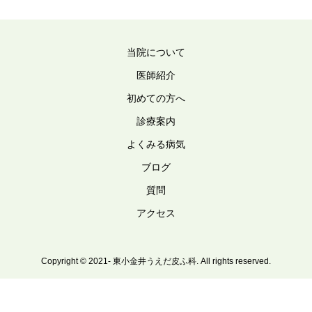
当院について
医師紹介
初めての方へ
診療案内
よくみる病気
ブログ
質問
アクセス
Copyright © 2021- 東小金井うえだ皮ふ科. All rights reserved.