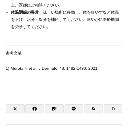
上、医師にご相談ください。
体温調節の異常
：涼しい場所に移動し、体を冷やすなど体温
を下げ、水分・塩分を補給してください。速やかに医療機関
を受診してください。
参考文献
1) Murota H et al. J Dermatol 48: 1482-1490, 2021