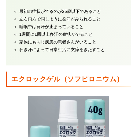
最初の症状がでるのが25歳以下であること
左右両方で同じように発汗がみられること
睡眠中は発汗が止まっていること
1週間に1回以上多汗の症状がでること
家族にも同じ疾患の患者さんがいること
わき汗によって日常生活に支障をきたすこと
エクロックゲル（ソフピロニウム）