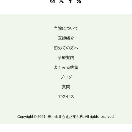
当院について
医師紹介
初めての方へ
診療案内
よくみる病気
ブログ
質問
アクセス
Copyright © 2021- 東小金井うえだ皮ふ科. All rights reserved.