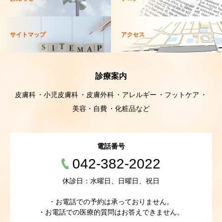
サイトマップ
アクセス
診療案内
皮膚科
小児皮膚科
皮膚外科
アレルギー
フットケア
美容・自費
化粧品など
電話番号
042-382-2022
休診日：水曜日、日曜日、祝日
・お電話での予約は承っておりません。
・お電話での医療的質問はお答えできません。