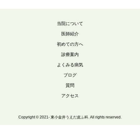
当院について
医師紹介
初めての方へ
診療案内
よくみる病気
ブログ
質問
アクセス
Copyright © 2021- 東小金井うえだ皮ふ科. All rights reserved.