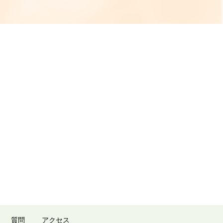
質問
アクセス