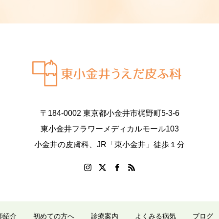
〒184-0002 東京都小金井市梶野町5-3-6
東小金井フラワーメディカルモール103
小金井の皮膚科、JR「東小金井」徒歩１分
師紹介
初めての方へ
診療案内
よくみる病気
ブログ