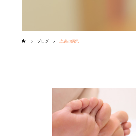
ブログ
皮膚の病気