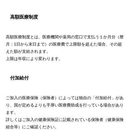
高額医療制度
高額医療制度とは、医療機関や薬局の窓口で支払う１か月分（暦
月：1日から末日まで）の医療費で上限額を超えた場合、その超
えた額が支給されます。
上限は年収により変わります。
付加給付
ご加入の医療保険（保険者）によっては独自の「付加給付」があ
り、国が定めるよりも手厚い医療費助成を行っている場合があり
ます。
詳しくはご加入の健康保険証に記載されている保険者（健康保険
組合等）にご確認ください。