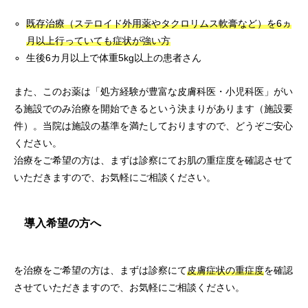
既存治療（ステロイド外用薬やタクロリムス軟膏など）を6ヵ
月以上行っていても症状が強い方
生後6カ月以上で体重5kg以上の患者さん
また、このお薬は「処方経験が豊富な皮膚科医・小児科医」がい
る施設でのみ治療を開始できるという決まりがあります（施設要
件）。当院は施設の基準を満たしておりますので、どうぞご安心
ください。
治療をご希望の方は、まずは診察にてお肌の重症度を確認させて
いただきますので、お気軽にご相談ください。
導入希望の方へ
を治療をご希望の方は、まずは診察にて
皮膚症状の重症度
を確認
させていただきますので、お気軽にご相談ください。