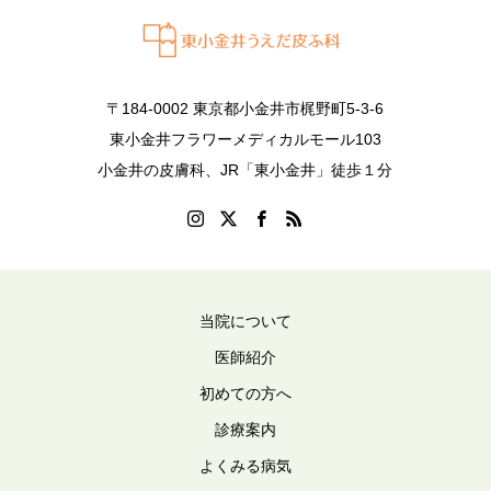
〒184-0002 東京都小金井市梶野町5-3-6
東小金井フラワーメディカルモール103
小金井の皮膚科、JR「東小金井」徒歩１分
当院について
医師紹介
初めての方へ
診療案内
よくみる病気