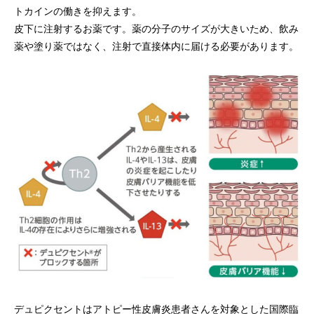
トカインの働きを抑えます。
皮下に注射するお薬です。薬の分子のサイズが大きいため、飲み
薬や塗り薬ではなく、注射で直接体内に届ける必要があります。
デュピクセントはアトピー性皮膚炎患者さんを対象とした国際臨