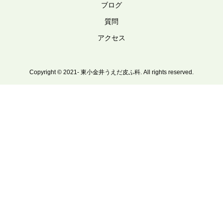
ブログ
質問
アクセス
Copyright © 2021- 東小金井うえだ皮ふ科. All rights reserved.