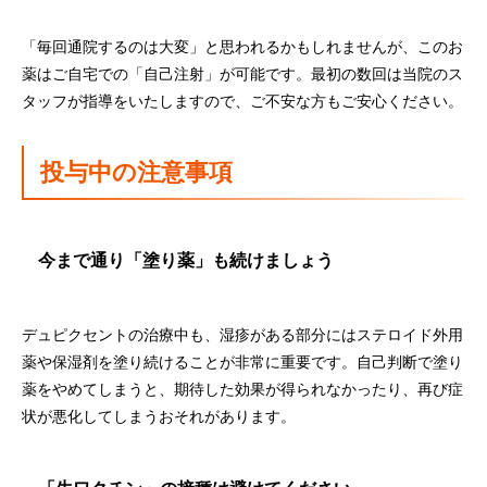
「毎回通院するのは大変」と思われるかもしれませんが、このお
薬はご自宅での「自己注射」が可能です。最初の数回は当院のス
タッフが指導をいたしますので、ご不安な方もご安心ください。
投与中の注意事項
今まで通り「塗り薬」も続けましょう
デュピクセントの治療中も、湿疹がある部分にはステロイド外用
薬や保湿剤を塗り続けることが非常に重要です。自己判断で塗り
薬をやめてしまうと、期待した効果が得られなかったり、再び症
状が悪化してしまうおそれがあります。