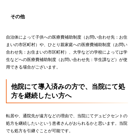
その他
自治体によって子供への医療費補助制度（お問い合わせ先：お住
まいの市区町村）や、ひとり親家庭への医療費補助制度（お問い
合わせ先：お住まいの市区町村）、大学などの学校によっては学
生などへの医療費補助制度（お問い合わせ先：学生課など）が使
用できる場合がございます。
他院にて導入済みの方で、当院にて処
方を継続したい方へ
転居や、通院先が遠方などの理由で、当院にてデュピクセントの
処方を継続したいという患者さんがおられるかと思います。当院
でも処方を引継ぐことが可能です。