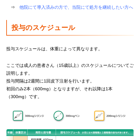
⇒
他院にて導入済みの方で、当院にて処方を継続したい方へ
投与のスケジュール
投与スケジュールは、体重によって異なります。
ここでは成人の患者さん（15歳以上）のスケジュールについてご
説明します。
投与間隔は2週間に1回皮下注射を行います。
初回のみ2本（600mg）となりますが、それ以降は1本
（300mg）です。