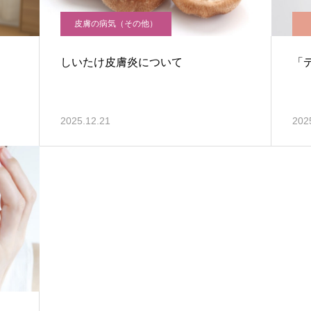
皮膚の病気（その他）
しいたけ皮膚炎について
「
2025.12.21
202