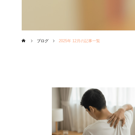
ブログ
2025年 12月の記事一覧