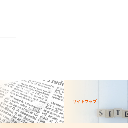
サイトマップ