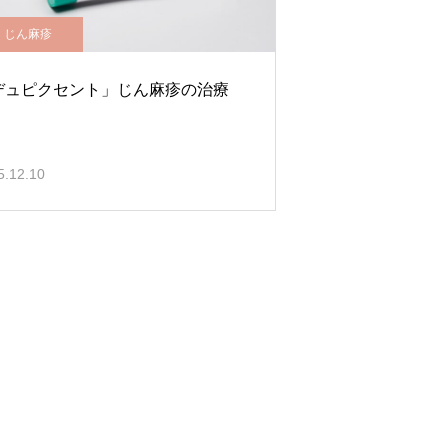
じん麻疹
デュピクセント」じん麻疹の治療
5.12.10