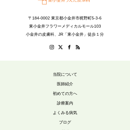
〒184-0002 東京都小金井市梶野町5-3-6
東小金井フラワーメディカルモール103
小金井の皮膚科、JR「東小金井」徒歩１分
当院について
医師紹介
初めての方へ
診療案内
よくみる病気
ブログ