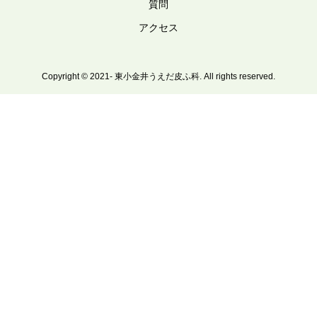
質問
アクセス
Copyright © 2021- 東小金井うえだ皮ふ科. All rights reserved.