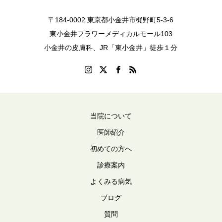
〒184-0002 東京都小金井市梶野町5-3-6
東小金井フラワーメディカルモール103
小金井の皮膚科、JR「東小金井」徒歩１分
当院について
医師紹介
初めての方へ
診療案内
よくみる病気
ブログ
質問