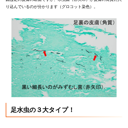
り込んでいるのが分かります（グロコット染色）。
足水虫の３大タイプ！