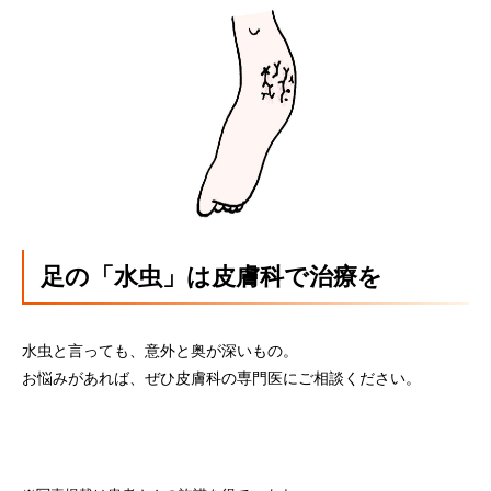
足の「水虫」は皮膚科で治療を
水虫と言っても、意外と奥が深いもの。
お悩みがあれば、ぜひ皮膚科の専門医にご相談ください。