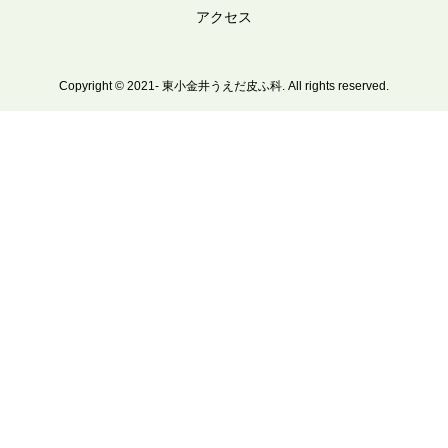
アクセス
Copyright © 2021- 東小金井うえだ皮ふ科. All rights reserved.