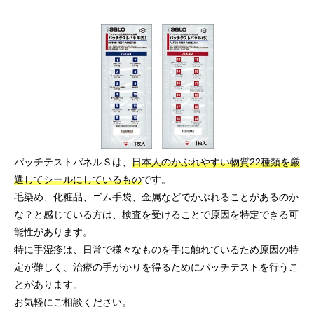
パッチテストパネルＳは、
日本人のかぶれやすい物質22種類を厳
選してシールにしているもの
です。
毛染め、化粧品、ゴム手袋、金属などでかぶれることがあるのか
な？と感じている方は、検査を受けることで原因を特定できる可
能性があります。
特に手湿疹は、日常で様々なものを手に触れているため原因の特
定が難しく、治療の手がかりを得るためにパッチテストを行うこ
とがあります。
お気軽にご相談ください。