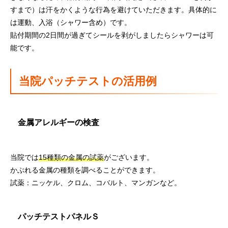
すまで）は汗をかくような行為を避けていただきます。具体的に
は運動、入浴（シャワー含め）です。
貼付期間の2日間が過ぎてシールを剥がしましたらシャワーは可
能です。
当院パッチテストの活用例
金属アレルギーの検査
当院では
15種類の金属の試薬
がございます。
かぶれる金属の種類を調べることができます。
試薬：ニッケル、クロム、コバルト、マンガンなど。
パッチテストパネルＳ