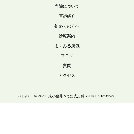
当院について
医師紹介
初めての方へ
診療案内
よくみる病気
ブログ
質問
アクセス
Copyright © 2021- 東小金井うえだ皮ふ科. All rights reserved.