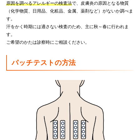
原因を調べるアレルギーの検査法
で、皮膚炎の原因となる物質
（化学物質、日用品、化粧品、金属、薬剤など）がないか調べま
す。
汗をかく時期には適さない検査のため、主に秋～春に行われま
す。
ご希望のかたは診察時にご相談ください。
パッチテストの方法