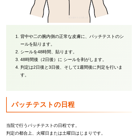
背中や二の腕内側の正常な皮膚に、パッチテストのシ
ールを貼ります。
シールを48時間、貼ります。
48時間後（2日後）に シールを剥がします。
判定は2日後と3日後、そして1週間後に判定を行いま
す。
パッチテストの日程
当院で行うパッチテストの日程です。
判定の都合上、火曜日または土曜日はじまりです。