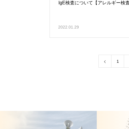
IgE検査について【アレルギー検
2022.01.29
1