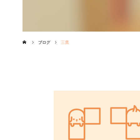
ブログ
三鷹