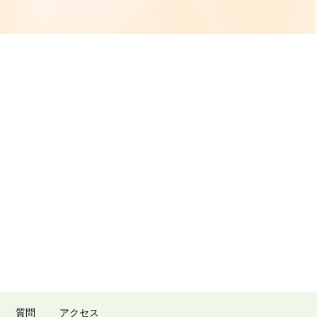
質問
アクセス