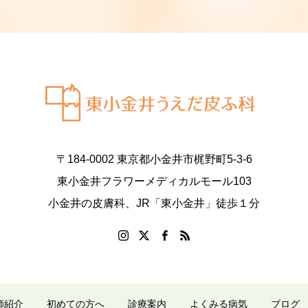
〒184-0002 東京都小金井市梶野町5-3-6
東小金井フラワーメディカルモール103
小金井の皮膚科、JR「東小金井」徒歩１分
師紹介
初めての方へ
診療案内
よくみる病気
ブログ