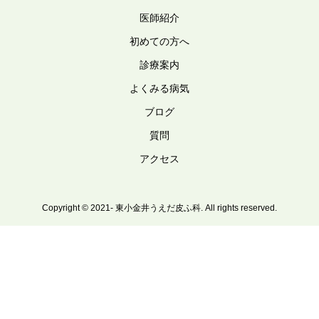
医師紹介
初めての方へ
診療案内
よくみる病気
ブログ
質問
アクセス
Copyright © 2021- 東小金井うえだ皮ふ科. All rights reserved.