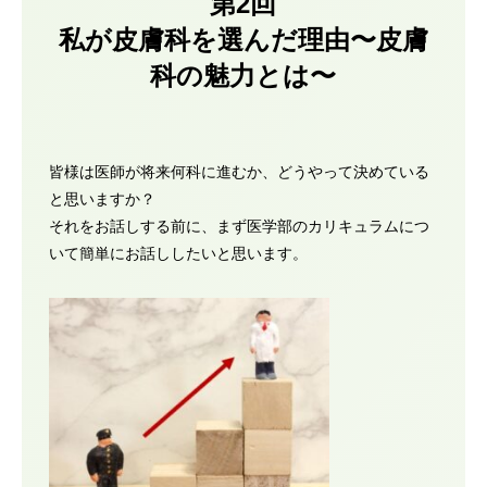
第2回
私が皮膚科を選んだ理由〜皮膚
科の魅力とは〜
皆様は医師が将来何科に進むか、どうやって決めている
と思いますか？
それをお話しする前に、まず医学部のカリキュラムにつ
いて簡単にお話ししたいと思います。