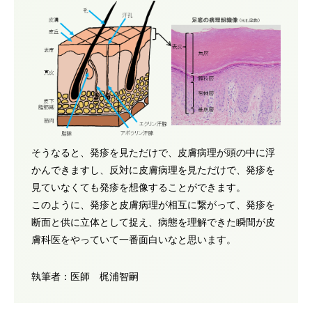
そうなると、発疹を見ただけで、皮膚病理が頭の中に浮
かんできますし、反対に皮膚病理を見ただけで、発疹を
見ていなくても発疹を想像することができます。
このように、発疹と皮膚病理が相互に繋がって、発疹を
断面と供に立体として捉え、病態を理解できた瞬間が皮
膚科医をやっていて一番面白いなと思います。
執筆者：医師 梶浦智嗣