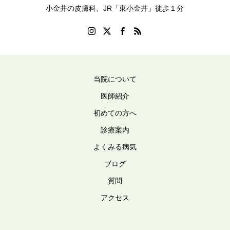
小金井の皮膚科、JR「東小金井」徒歩１分
当院について
医師紹介
初めての方へ
診療案内
よくみる病気
ブログ
質問
アクセス