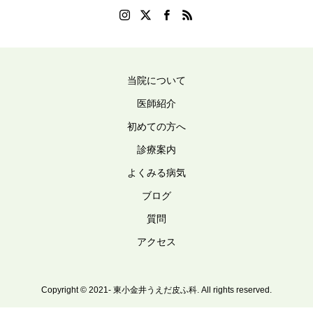
当院について
医師紹介
初めての方へ
診療案内
よくみる病気
ブログ
質問
アクセス
Copyright © 2021- 東小金井うえだ皮ふ科. All rights reserved.