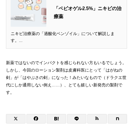
「ベピオゲル2.5%」ニキビの治
療薬
ニキビ治療薬の「過酸化ベンゾイル」について解説しま
す。...
新薬ではないのでインパクトを感じられない方もいるでしょう。
しかし、今回のローション製剤は皮膚科医にとって「はがねの
剣」が「はやぶさの剣」になった！みたいなもので（ドラクエ世
代にしか通用しない例え……）、とても嬉しい新発売の製剤で
す。