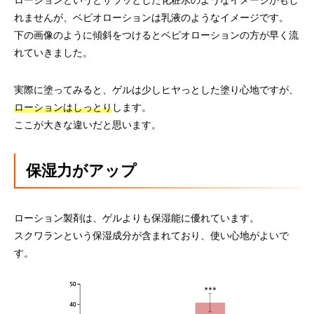
ローションというとサラッとした化粧水のようなイメージかもし
れませんが、ベピオローションは乳液のようなイメージです。
下の画像のように傾斜をつけるとベピオローションの方が早く流
れていきました。
実際に塗ってみると、ゲルは少しヒヤっとした塗り心地ですが、
ローションはしっとり
します。
ここが大きな違いだと思います。
保湿力がアップ
ローション製剤は、ゲルよりも保湿能に優れています。
スクワランという保湿成分が含まれており、使い心地がよいで
す。