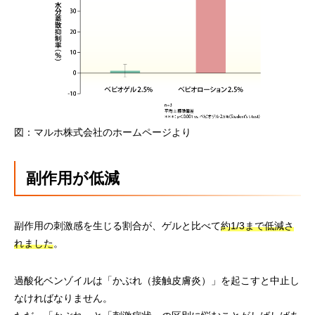
図：マルホ株式会社のホームページより
副作用が低減
副作用の刺激感を生じる割合が、ゲルと比べて
約1/3まで低減さ
れました
。
過酸化ベンゾイルは「かぶれ（接触皮膚炎）」を起こすと中止し
なければなりません。