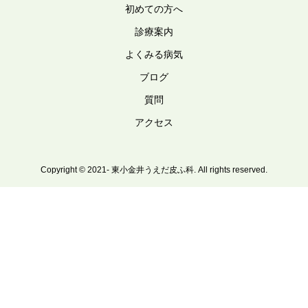
初めての方へ
診療案内
よくみる病気
ブログ
質問
アクセス
Copyright © 2021- 東小金井うえだ皮ふ科. All rights reserved.