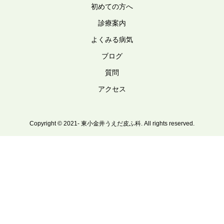
初めての方へ
診療案内
よくみる病気
ブログ
質問
アクセス
Copyright © 2021- 東小金井うえだ皮ふ科. All rights reserved.