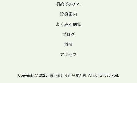
初めての方へ
診療案内
よくみる病気
ブログ
質問
アクセス
Copyright © 2021- 東小金井うえだ皮ふ科. All rights reserved.