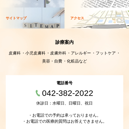
サイトマップ
アクセス
診療案内
皮膚科
小児皮膚科
皮膚外科
アレルギー
フットケア
美容・自費
化粧品など
電話番号
042-382-2022
休診日：水曜日、日曜日、祝日
・お電話での予約は承っておりません。
・お電話での医療的質問はお答えできません。