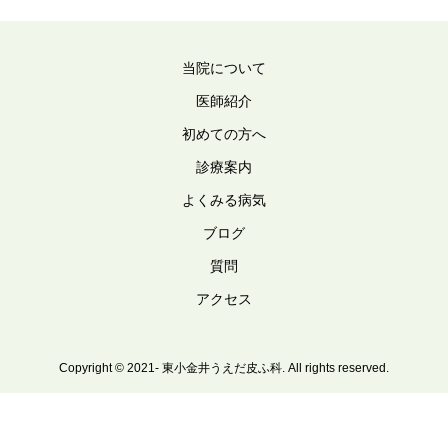
当院について
医師紹介
初めての方へ
診療案内
よくみる病気
ブログ
質問
アクセス
Copyright © 2021- 東小金井うえだ皮ふ科. All rights reserved.