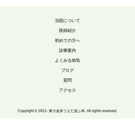
当院について
医師紹介
初めての方へ
診療案内
よくみる病気
ブログ
質問
アクセス
Copyright © 2021- 東小金井うえだ皮ふ科. All rights reserved.