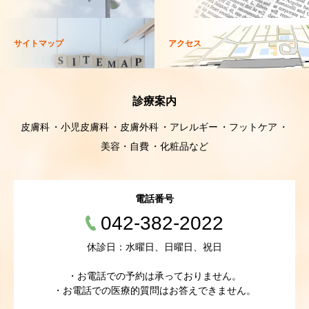
サイトマップ
アクセス
診療案内
皮膚科
小児皮膚科
皮膚外科
アレルギー
フットケア
美容・自費
化粧品など
電話番号
042-382-2022
休診日：水曜日、日曜日、祝日
・お電話での予約は承っておりません。
・お電話での医療的質問はお答えできません。