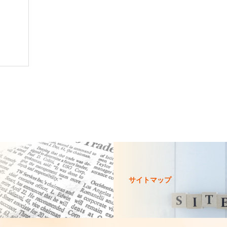
サイトマップ