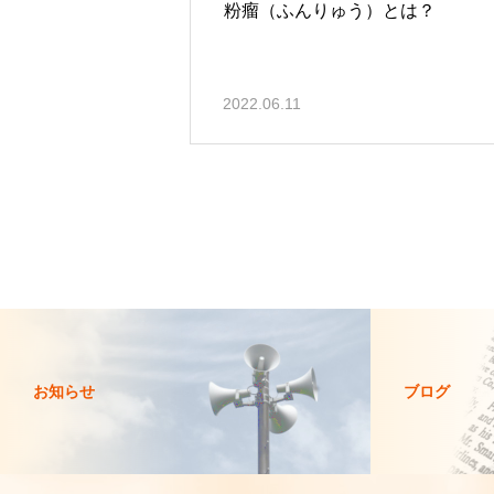
粉瘤（ふんりゅう）とは？
2022.06.11
お知らせ
ブログ