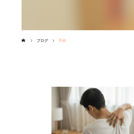
ブログ
手術