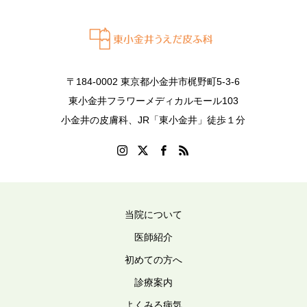
〒184-0002 東京都小金井市梶野町5-3-6
東小金井フラワーメディカルモール103
小金井の皮膚科、JR「東小金井」徒歩１分
当院について
医師紹介
初めての方へ
診療案内
よくみる病気