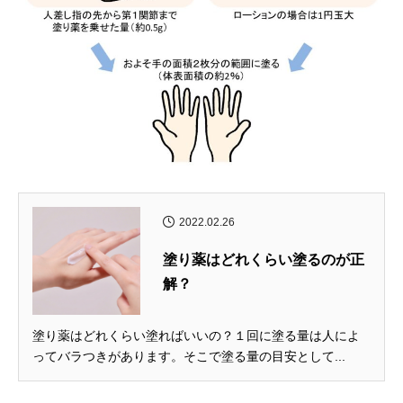
2022.02.26
塗り薬はどれくらい塗るのが正
解？
塗り薬はどれくらい塗ればいいの？１回に塗る量は人によ
ってバラつきがあります。そこで塗る量の目安として...