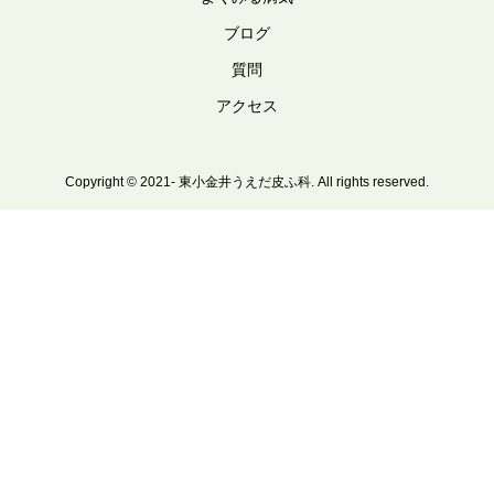
ブログ
質問
アクセス
Copyright © 2021- 東小金井うえだ皮ふ科. All rights reserved.