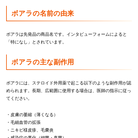
ボアラの名前の由来
ボアラは先発品の商品名です。インタビューフォームによると
「特になし」とされています。
ボアラの主な副作用
ボアラには、ステロイド外用薬で起こる以下のような副作用が認
められます。長期、広範囲に使用する場合は、医師の指示に従っ
てください。
・皮膚の萎縮（薄くなる）
・毛細血管の拡張
・ニキビ様皮疹、毛嚢炎
・感染症の悪化（細菌・真菌）