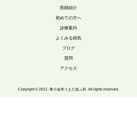
医師紹介
初めての方へ
診療案内
よくみる病気
ブログ
質問
アクセス
Copyright © 2021- 東小金井うえだ皮ふ科. All rights reserved.