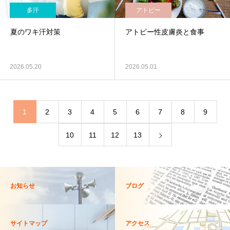
多汗
アトピー
夏のワキ汗対策
アトピー性皮膚炎と食事
2026.05.20
2026.05.01
1
2
3
4
5
6
7
8
9
10
11
12
13
お知らせ
ブログ
サイトマップ
アクセス