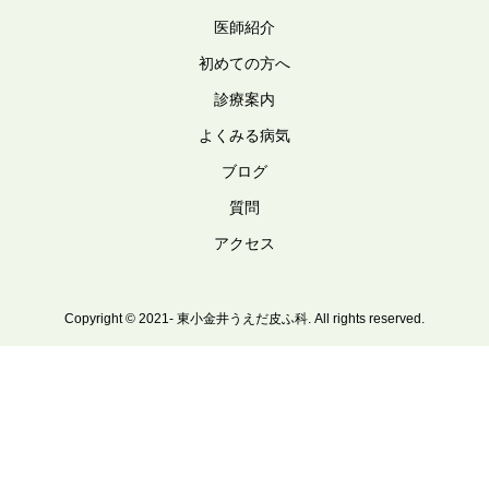
医師紹介
初めての方へ
診療案内
よくみる病気
ブログ
質問
アクセス
Copyright © 2021- 東小金井うえだ皮ふ科. All rights reserved.