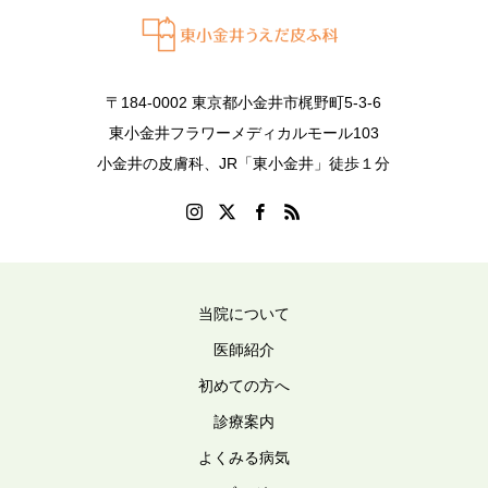
〒184-0002 東京都小金井市梶野町5-3-6
東小金井フラワーメディカルモール103
小金井の皮膚科、JR「東小金井」徒歩１分
当院について
医師紹介
初めての方へ
診療案内
よくみる病気