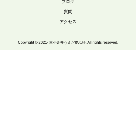
ブログ
質問
アクセス
Copyright © 2021- 東小金井うえだ皮ふ科. All rights reserved.