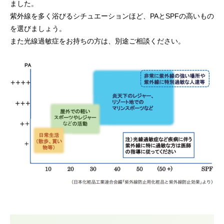
ました。
紫外線を多く浴びるシチュエーションほど、PAとSPFの高いもの
を選びましょう。
また光線過敏症をお持ちの方は、別途ご相談ください。