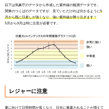
以下は気象庁のデータから作成した紫外線の観測データです。
関東のつくばのデータですが、見ていただければ分かるように
5
月から既に日差しが強くなり、強い紫外線が降り注ぎます！
5月から9月は特に注意が必要です。
レジャーに注意
夏に向けて日照時間が長くなり、日光に暴露されることが増えて