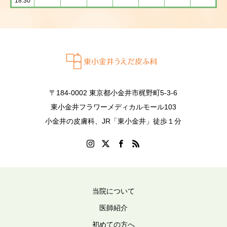
18:30
〒184-0002 東京都小金井市梶野町5-3-6
東小金井フラワーメディカルモール103
小金井の皮膚科、JR「東小金井」徒歩１分
当院について
医師紹介
初めての方へ