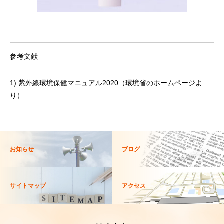
参考文献
1) 紫外線環境保健マニュアル2020（環境省のホームページよ
り）
お知らせ
ブログ
サイトマップ
アクセス