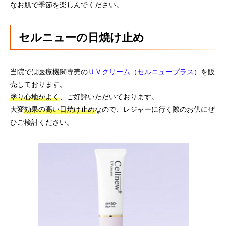
なお肌で季節を楽しんでください。
セルニューの日焼け止め
当院では医療機関専売の
ＵＶクリーム（セルニュープラス）
を販
売しております。
塗り心地がよく
、ご好評いただいております。
大変
効果の高い日焼け止め
なので、レジャーに行く際のお供にぜ
ひご検討ください。