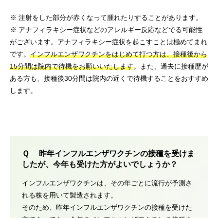
※ 注射をした部分が赤くなって腫れたりすることがあります。
※ アナフィラキシー症状などのアレルギー反応などでる可能性
がございます。アナフィラキシー症状を起こすことは極めてまれ
です。
インフルエンザワクチンをはじめて打つ方は、接種後から
15分間は院内で待機をお願いいたします
。また、過去に接種歴が
ある方も、接種後30分間は院内の近くで待機することをおすすめ
します。
Ｑ 昨年インフルエンザワクチンの接種を受けま
したが、今年も受けた方がよいでしょうか？
インフルエンザワクチンは、その年ごとに流行が予測さ
れる株を用いて製造されます。
そのため、昨年インフルエンザワクチンの接種を受けた