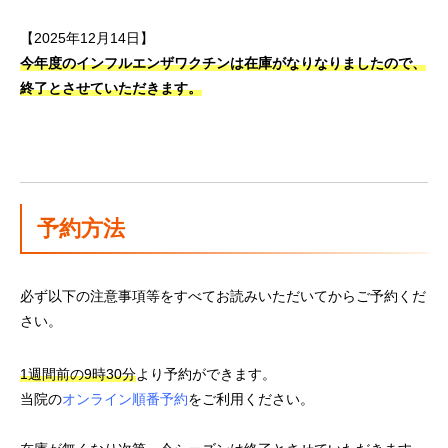
【2025年12月14日】
今年度のインフルエンザワクチンは在庫がなりなりましたので、
終了とさせていただきます。
予約方法
必ず以下の注意事項等をすべてお読みいただいてからご予約くだ
さい。
1週間前の9時30分
より予約ができます。
当院の
オンライン順番予約
をご利用ください。