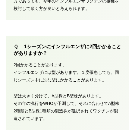
方であっても、今年のインフルエンザワクチンの接種を
検討して頂く方が良いと考えられます。
Ｑ 1シーズンにインフルエンザに2回かかること
がありますか？
2回かかることがあります。
インフルエンザには型があります。１度罹患しても、同
じシーズン中に別な型にかかることがあります。
型は大きく分けて、A型株とB型株があります。
その年の流行をWHOが予測して、それに合わせてA型株
2種類とB型株1種類の製造株が選択されてワクチンが製
造されています。