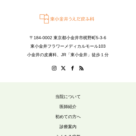
〒184-0002 東京都小金井市梶野町5-3-6
東小金井フラワーメディカルモール103
小金井の皮膚科、JR「東小金井」徒歩１分
当院について
医師紹介
初めての方へ
診療案内