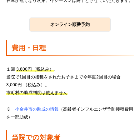
在庫が無くなり次第、今シーズンは終了とさせていただきます。
オンライン順番予約
費用・日程
１回
3,800円（税込み）
。
当院で1回目の接種をされたお子さまで今年度2回目の場合
3,000円 （税込み）。
市町村の助成制度は使えません
※
小金井市の助成の情報
（高齢者インフルエンザ予防接種費用
を一部助成）
当院での対象者