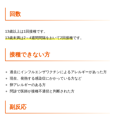
回数
13歳以上は1回接種です。
13歳未満は2～4週間間隔をおいて2回接種
です。
接種できない方
過去にインフルエンザワクチンによるアレルギーがあった方
現在、発熱する感染症にかかっている方など
卵アレルギーのある方
問診で医師が接種不適切と判断された方
副反応