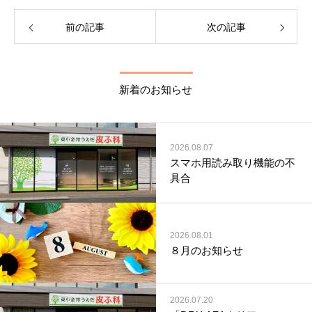
前の記事
次の記事
新着のお知らせ
2026.08.07
スマホ用読み取り機能の不
具合
2026.08.01
８月のお知らせ
2026.07.20