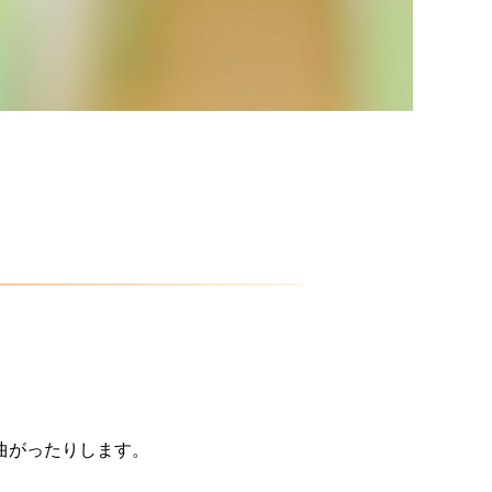
曲がったりします。