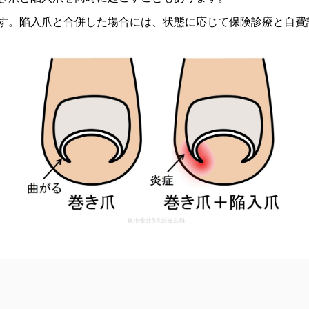
す。陥入爪と合併した場合には、状態に応じて保険診療と自費