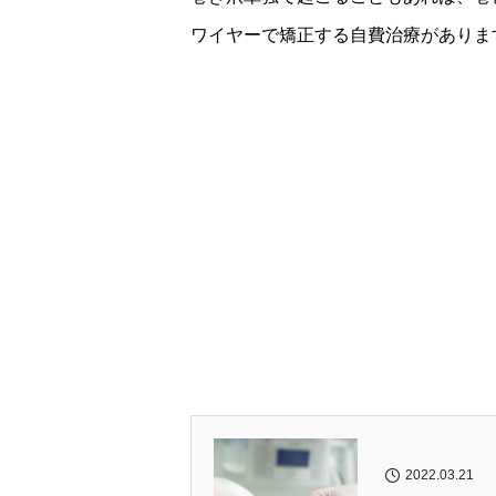
ワイヤーで矯正する自費治療がありま
2022.03.21