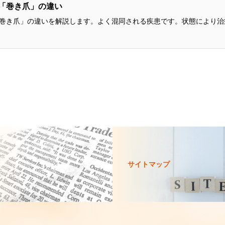
「巻き爪」の違い
巻き爪」の違いを解説します。よく混同される疾患です。状態により治療
サイトマップ