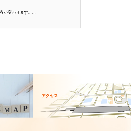
が変わります。...
アクセス