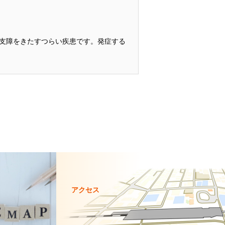
支障をきたすつらい疾患です。発症する
アクセス