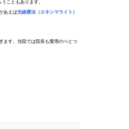
ってもらうこともあります。
があえば
光線療法（エキシマライト）
ぎます。当院では院長も愛用のべとつ