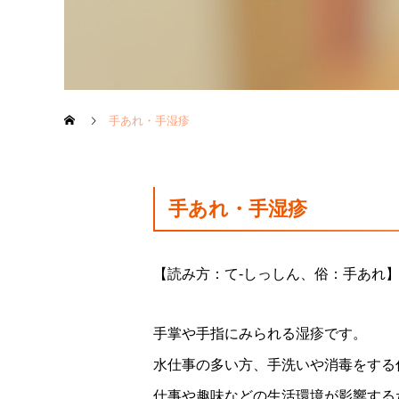
手あれ・手湿疹
手あれ・手湿疹
【読み方：て-しっしん、俗：手あれ
手掌や手指にみられる湿疹です。
水仕事の多い方、手洗いや消毒をする
仕事や趣味などの生活環境が影響する