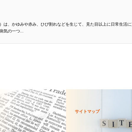
）は、かゆみや赤み、ひび割れなどを生じて、見た目以上に日常生活に
気の一つ...
サイトマップ