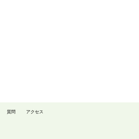
質問
アクセス