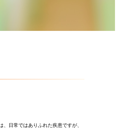
は、日常ではありふれた疾患ですが、