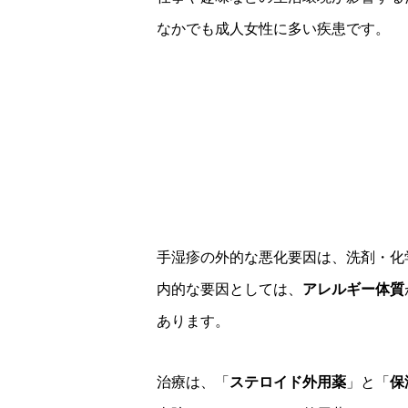
なかでも成人女性に多い疾患です。
手湿疹の外的な悪化要因は、洗剤・化
内的な要因としては、
アレルギー体質
あります。
治療は、「
ステロイド外用薬
」と「
保