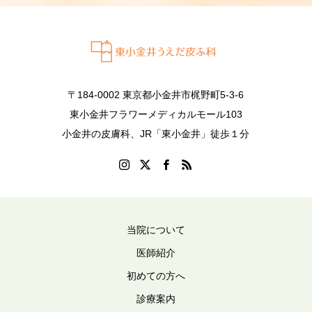
〒184-0002 東京都小金井市梶野町5-3-6
東小金井フラワーメディカルモール103
小金井の皮膚科、JR「東小金井」徒歩１分
当院について
医師紹介
初めての方へ
診療案内