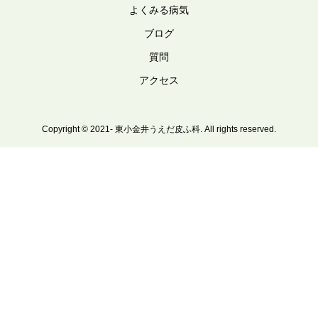
よくみる病気
ブログ
質問
アクセス
Copyright © 2021- 東小金井うえだ皮ふ科. All rights reserved.