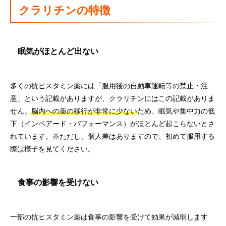
クラリチンの特徴
眠気がほとんど出ない
多くの抗ヒスタミン薬には「服用後の自動車運転等の禁止・注
意」という記載がありますが、クラリチンにはこの記載がありま
せん。
脳内への薬の移行が非常に少ない
ため、眠気や集中力の低
下（インペアード・パフォーマンス）がほとんど起こらないとさ
れています。※ただし、個人差はありますので、初めて服用する
際は様子を見てください。
食事の影響を受けない
一部の抗ヒスタミン薬は食事の影響を受けて効果が減弱します