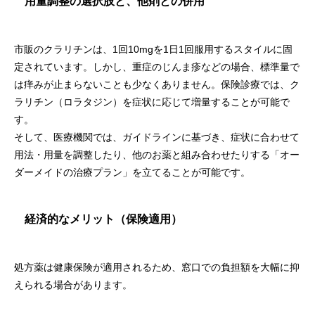
用量調整の選択肢と、他剤との併用
市販のクラリチンは、1回10mgを1日1回服用するスタイルに固
定されています。しかし、重症のじんま疹などの場合、標準量で
は痒みが止まらないことも少なくありません。保険診療では、ク
ラリチン（ロラタジン）を症状に応じて増量することが可能で
す。
そして、医療機関では、ガイドラインに基づき、症状に合わせて
用法・用量を調整したり、他のお薬と組み合わせたりする「オー
ダーメイドの治療プラン」を立てることが可能です。
経済的なメリット（保険適用）
処方薬は健康保険が適用されるため、窓口での負担額を大幅に抑
えられる場合があります。