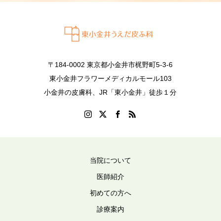
〒184-0002 東京都小金井市梶野町5-3-6
東小金井フラワーメディカルモール103
小金井の皮膚科、JR「東小金井」徒歩１分
当院について
医師紹介
初めての方へ
診療案内