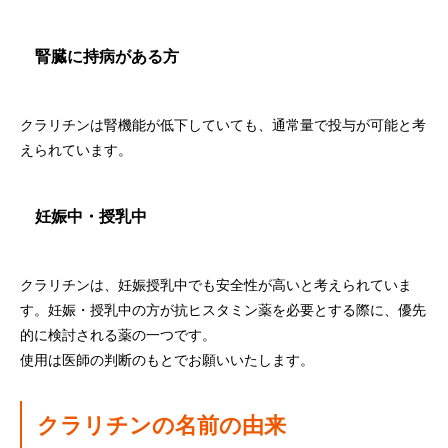
腎臓に持病がある方
クラリチンは腎機能が低下していても、通常量で投与が可能と考
えられています。
妊娠中・授乳中
クラリチンは、妊娠授乳中でも安全性が高いと考えられていま
す。妊娠・授乳中の方が抗ヒスタミン薬を必要とする際に、優先
的に検討される薬の一つです。
使用は医師の判断のもとでお願いいたします。
クラリチンの名前の由来