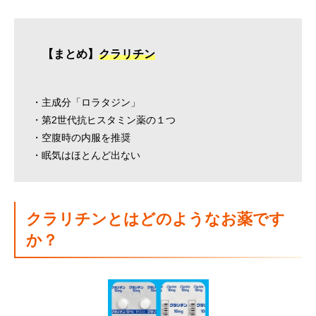
【まとめ】
クラリチン
・主成分「ロラタジン」
・第2世代抗ヒスタミン薬の１つ
・空腹時の内服を推奨
・眠気はほとんど出ない
クラリチンとはどのようなお薬です
か？