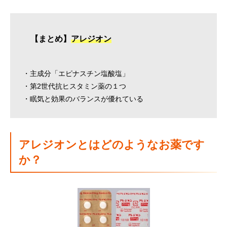
【まとめ】
アレジオン
・主成分「エピナスチン塩酸塩」
・第2世代抗ヒスタミン薬の１つ
・眠気と効果のバランスが優れている
アレジオンとはどのようなお薬です
か？