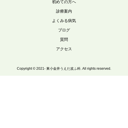
初めての方へ
診療案内
よくみる病気
ブログ
質問
アクセス
Copyright © 2021- 東小金井うえだ皮ふ科. All rights reserved.