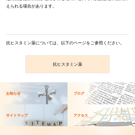
えられる場合があります。
抗ヒスタミン薬については、以下のページをご参照ください。
抗ヒスタミン薬
お知らせ
ブログ
サイトマップ
アクセス