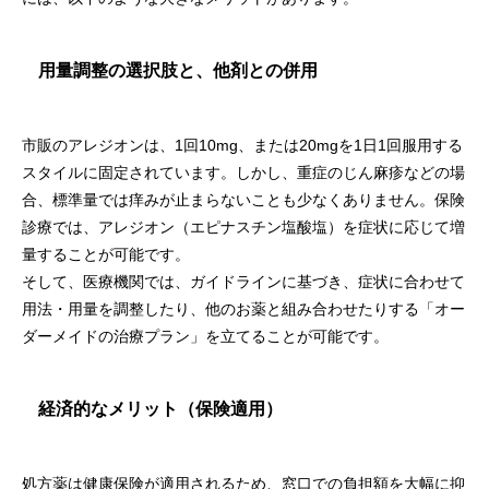
用量調整の選択肢と、他剤との併用
市販のアレジオンは、1回10mg、または20mgを1日1回服用する
スタイルに固定されています。しかし、重症のじん麻疹などの場
合、標準量では痒みが止まらないことも少なくありません。保険
診療では、アレジオン（エピナスチン塩酸塩）を症状に応じて増
量することが可能です。
そして、医療機関では、ガイドラインに基づき、症状に合わせて
用法・用量を調整したり、他のお薬と組み合わせたりする「オー
ダーメイドの治療プラン」を立てることが可能です。
経済的なメリット（保険適用）
処方薬は健康保険が適用されるため、窓口での負担額を大幅に抑