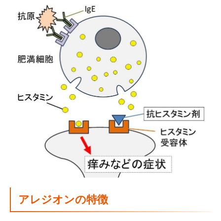
アレジオンの特徴