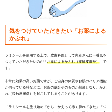
気をつけていただきたい「お薬による
かぶれ」
ラミシールを使用する上で、皮膚科医として患者さんに一番気を
つけていただきたいのが「
お薬によるかぶれ（接触皮膚炎）
」で
す。
非常に効果の高いお薬ですが、ご自身の体質やお肌のバリア機能
が弱っている時などに、お薬の成分そのものが刺激となり、かぶ
れ（接触皮膚炎）を起こしてしまうことがあります。
「ラミシールを塗り始めてから、かえって赤く腫れてきた」「ジ