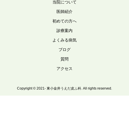
当院について
医師紹介
初めての方へ
診療案内
よくみる病気
ブログ
質問
アクセス
Copyright © 2021- 東小金井うえだ皮ふ科. All rights reserved.