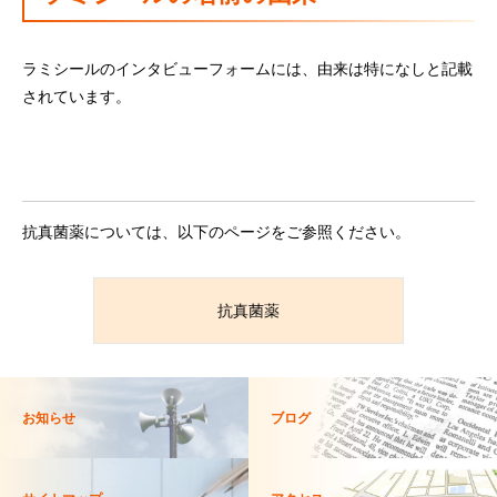
ラミシールのインタビューフォームには、由来は特になしと記載
されています。
抗真菌薬については、以下のページをご参照ください。
抗真菌薬
お知らせ
ブログ