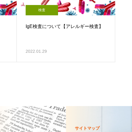
検査
IgE検査について【アレルギー検査】
2022.01.29
サイトマップ