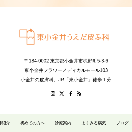
〒184-0002 東京都小金井市梶野町5-3-6
東小金井フラワーメディカルモール103
小金井の皮膚科、JR「東小金井」徒歩１分
師紹介
初めての方へ
診療案内
よくみる病気
ブログ