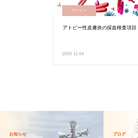
アトピー
アトピー性皮膚炎の採血検査項目
2025.11.04
お知らせ
ブログ