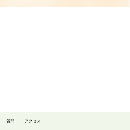
質問
アクセス