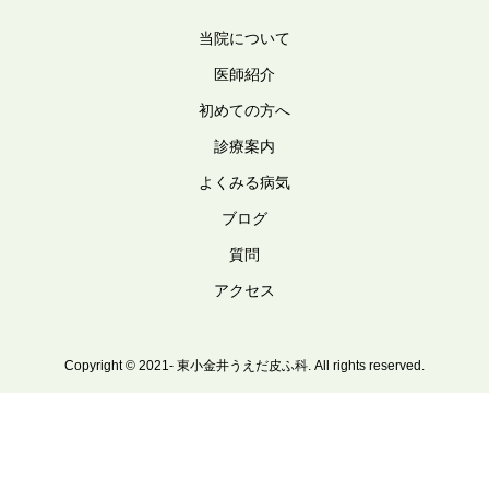
当院について
医師紹介
初めての方へ
診療案内
よくみる病気
ブログ
質問
アクセス
Copyright © 2021- 東小金井うえだ皮ふ科. All rights reserved.