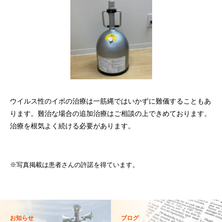
ウイルス性のイボの治療は一筋縄ではいかずに難儀することもあ
ります。難治な場合の追加治療はご相談の上できめております。
治療を根気よく続ける必要があります。
※写真掲載は患者さんの許諾を得ています。
お知らせ
ブログ