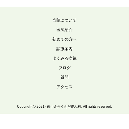
当院について
医師紹介
初めての方へ
診療案内
よくみる病気
ブログ
質問
アクセス
Copyright © 2021- 東小金井うえだ皮ふ科. All rights reserved.