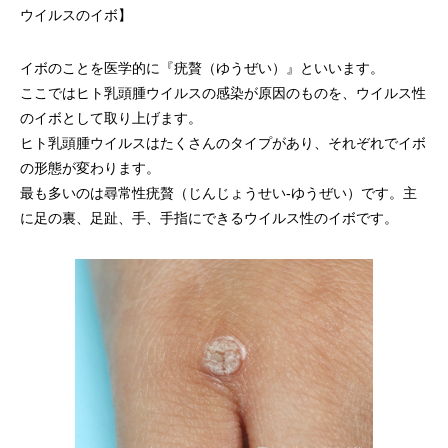
ウイルスのイボ】
イボのことを医学的に『疣贅（ゆうぜい）』といいます。
ここではヒト乳頭腫ウイルスの感染が原因のものを、ウイルス性
のイボとして取り上げます。
ヒト乳頭腫ウイルスはたくさんのタイプがあり、それぞれでイボ
の形態が変わります。
最も多いのは尋常性疣贅（じんじょうせい-ゆうぜい）です。主
に足の裏、足趾、手、手指にできるウイルス性のイボです。