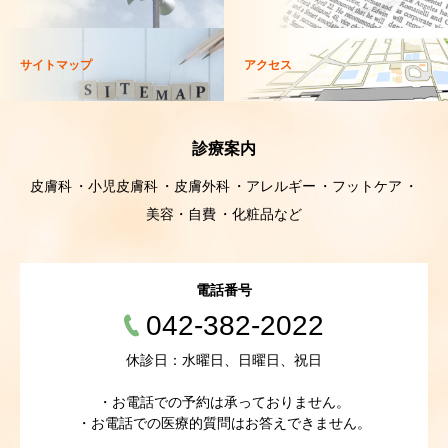
サイトマップ
アクセス
診療案内
皮膚科
小児皮膚科
皮膚外科
アレルギー
フットケア
美容・自費
化粧品など
電話番号
042-382-2022
休診日：水曜日、日曜日、祝日
・お電話での予約は承っておりません。
・お電話での医療的質問はお答えできません。